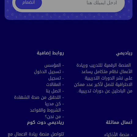
انضمام
رياديمي
روابط إضافية
المنصة الرقمية للتدريب وريادة
- المؤسس
الأعمال نظام متكامل يساعد
- تسجيل الدخول
على نشر الدورات التدريبية
- تسجيل
الاحترافية لتصل لأكبر عدد ممكن
- المقالات
من الباحثين عن دورات تدريبية.
- اتصل بنا
- التحقق من صحة الشهادة
- كن مدربا
- الشروط والقواعد
- من نحن؟
أعمال مماثلة
رياديمي دوت كوم
تتواصل منصة ريادة الاعمال مع
- منصة الأذكياء