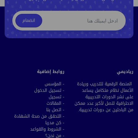
انضمام
رياديمي
روابط إضافية
المنصة الرقمية للتدريب وريادة
- المؤسس
الأعمال نظام متكامل يساعد
- تسجيل الدخول
على نشر الدورات التدريبية
- تسجيل
الاحترافية لتصل لأكبر عدد ممكن
- المقالات
من الباحثين عن دورات تدريبية.
- اتصل بنا
- التحقق من صحة الشهادة
- كن مدربا
- الشروط والقواعد
- من نحن؟