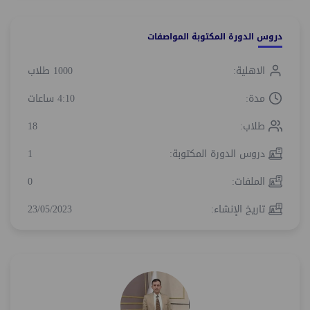
دروس الدورة المكتوبة المواصفات
الاهلية:
1000 طلاب
مدة:
4:10 ساعات
طلاب:
18
دروس الدورة المكتوبة:
1
الملفات:
0
تاريخ الإنشاء:
23/05/2023