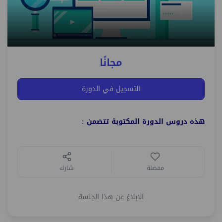
مجانًا
التسجيل في الدورة
هذه دروس الدورة المكتوبة تتضمن :
مفضلة
شارك
الابلاغ عن هذا الجلسة