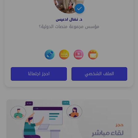
د. نضال ادعيس
مؤسس مجموعة منصات الدولية؟
الملف الشخصي
احجز اجتماعًا