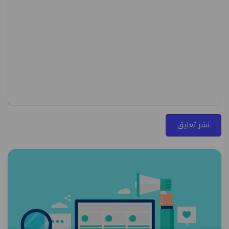
نشر تعليق