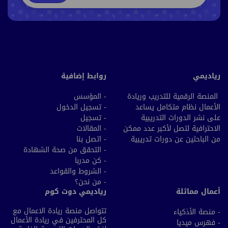
رياديمي
روابط إضافية
المنصة الرقمية للتدريب وريادة
- المؤسس
الأعمال نظام متكامل يساعد
- تسجيل الدخول
على نشر الدورات التدريبية
- تسجيل
الاحترافية لتصل لأكبر عدد ممكن
- المقالات
من الباحثين عن دورات تدريبية.
- اتصل بنا
- التحقق من صحة الشهادة
- كن مدربا
- الشروط والقواعد
- من نحن؟
أعمال مماثلة
رياديمي دوت كوم
تتواصل منصة ريادة الاعمال مع
- منصة الأذكياء
كل المحترفين في ريادة الأعمال
- فهرس ميديا