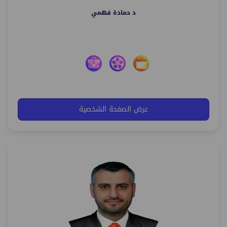
د حمادة فهمي
عرض الصفحة الشخصية