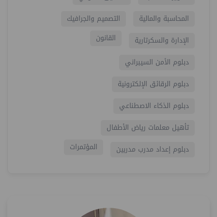
المحاسبة والمالية
التصميم والجرافيك
القانون
الإدارة والسكرتارية
دبلوم الأمن السيبراني
دبلوم الرقائق الإلكترونية
دبلوم الذكاء الاصطناعي
تأهيل معلمات رياض الأطفال
المؤتمرات
دبلوم إعداد مدرب مدربين