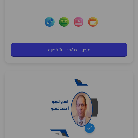
عرض الصفحة الشخصية