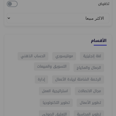
تخفيض
الأقسام
لغة إنجليزية
مونتيسوري
الحساب الذهني
التسويق والمبيعات
الجمال والمكياج
الرخصة الشاملة لريادة الأعمال
إدارة
مجال الاتصالات
استراتيجية العمل
تطوير الأعمال
تطوير التكنولوجيا
تطوير المحاسبة
التعليق الصوتي