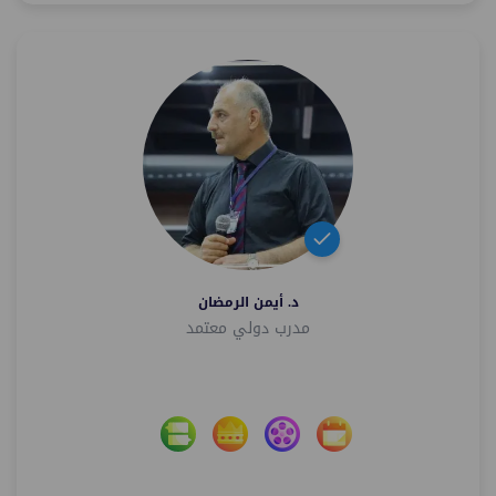
د. أيمن الرمضان
مدرب دولي معتمد